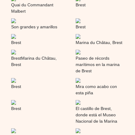
Quai du Commandant
Brest
Malbert
Son grandes y amarillos
Brest
Brest
Marina du Châtau, Brest
BrestMarina du Châtau,
Paseo de récords
Brest
marítimos en la marina
de Brest
Brest
Mira como acabo con
esta piña
Brest
El castillo de Brest,
donde está el Museo
Nacional de la Marina