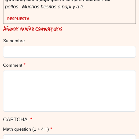
pollos . Muchos besitos a papi y a ti.
RESPUESTA
Añadir nuevo comentario
Su nombre
Comment
CAPTCHA
Math question (1 + 4 =)