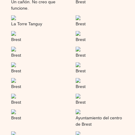
Un cañón. No creo que
Brest
funcione.
La Torre Tanguy
Brest
Brest
Brest
Brest
Brest
Brest
Brest
Brest
Brest
Brest
Brest
Brest
Ayuntamiento del centro
de Brest