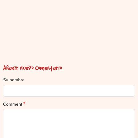
Añadir nuevo comentario
Su nombre
Comment