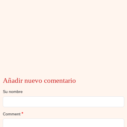
Añadir nuevo comentario
Su nombre
Comment