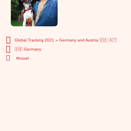
Global Tracking 2021
Germany and Austria 🇩🇪 🇦🇹
🇩🇪 Germany
travel