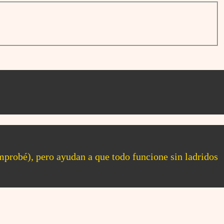
omprobé), pero ayudan a que todo funcione sin ladridos