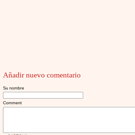
Añadir nuevo comentario
Su nombre
Comment