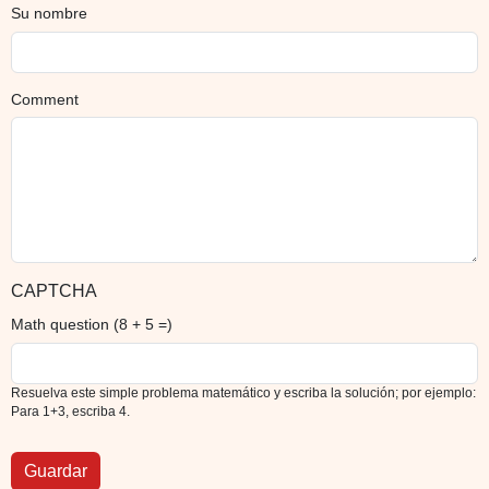
Su nombre
Comment
CAPTCHA
Math question (8 + 5 =)
Resuelva este simple problema matemático y escriba la solución; por ejemplo:
Para 1+3, escriba 4.