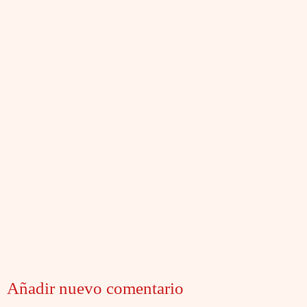
Añadir nuevo comentario