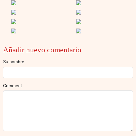
Añadir nuevo comentario
Su nombre
Comment