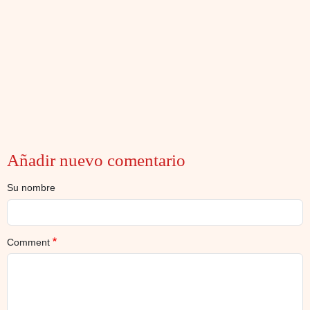
Añadir nuevo comentario
Su nombre
Comment