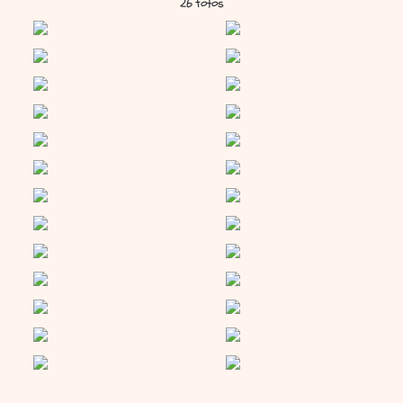
26 fotos