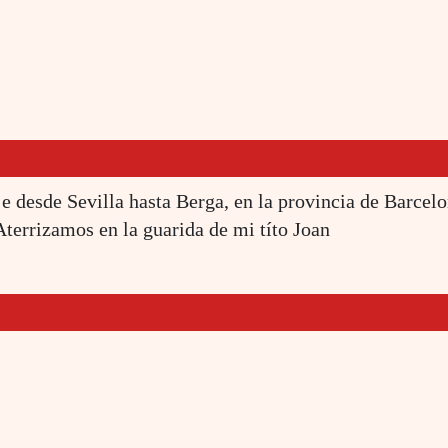
e desde Sevilla hasta Berga, en la provincia de Barce
terrizamos en la guarida de mi títo Joan