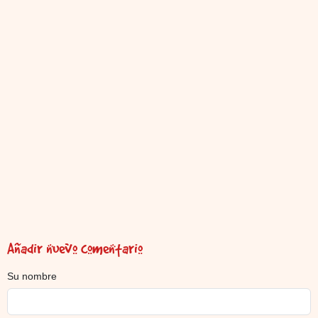
Añadir nuevo comentario
Su nombre