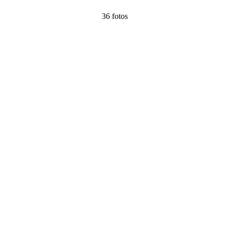
36 fotos