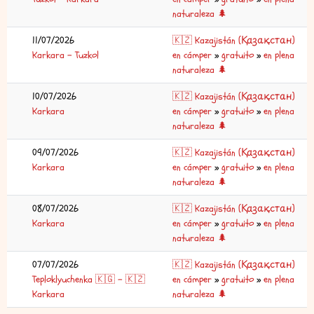
naturaleza 🌲
11/07/2026
🇰🇿 Kazajistán (Қазақстан)
Karkara – Tuzkol
en cámper
»
gratuito
»
en plena
naturaleza 🌲
10/07/2026
🇰🇿 Kazajistán (Қазақстан)
Karkara
en cámper
»
gratuito
»
en plena
naturaleza 🌲
09/07/2026
🇰🇿 Kazajistán (Қазақстан)
Karkara
en cámper
»
gratuito
»
en plena
naturaleza 🌲
08/07/2026
🇰🇿 Kazajistán (Қазақстан)
Karkara
en cámper
»
gratuito
»
en plena
naturaleza 🌲
07/07/2026
🇰🇿 Kazajistán (Қазақстан)
Teploklyuchenka 🇰🇬 – 🇰🇿
en cámper
»
gratuito
»
en plena
Karkara
naturaleza 🌲