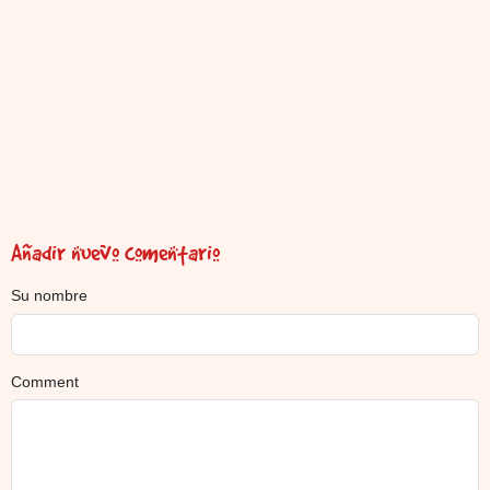
Añadir nuevo comentario
Su nombre
Comment