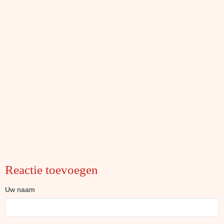
Reactie toevoegen
Uw naam