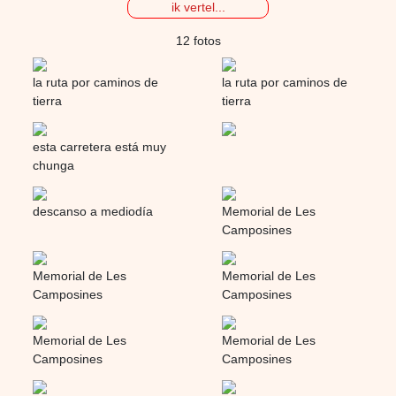
ik vertel...
12 fotos
la ruta por caminos de
la ruta por caminos de
tierra
tierra
esta carretera está muy
chunga
descanso a mediodía
Memorial de Les
Camposines
Memorial de Les
Memorial de Les
Camposines
Camposines
Memorial de Les
Memorial de Les
Camposines
Camposines