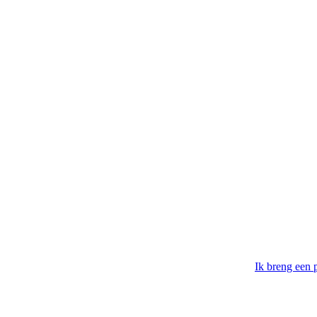
Ik breng een 