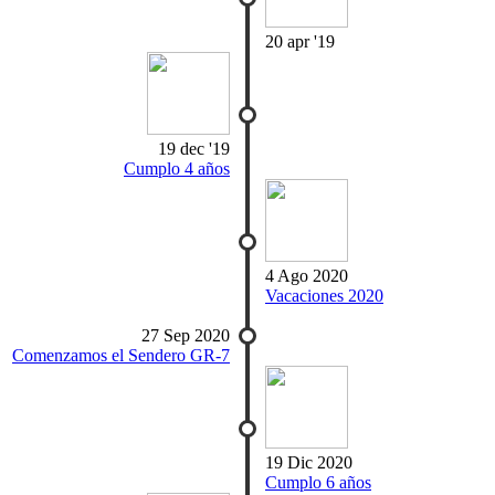
20 apr '19
19 dec '19
Cumplo 4 años
4 Ago 2020
Vacaciones 2020
27 Sep 2020
Comenzamos el Sendero GR-7
19 Dic 2020
Cumplo 6 años