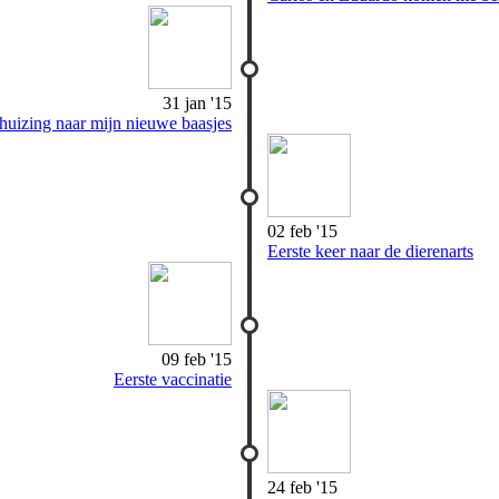
31 jan '15
huizing naar mijn nieuwe baasjes
02 feb '15
Eerste keer naar de dierenarts
09 feb '15
Eerste vaccinatie
24 feb '15