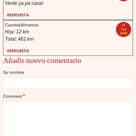
Vente ya pa casa!
RESPUESTA
Cuentakilómetros
27
oct
Hoy: 12 km
2020
Total: 461 km
RESPUESTA
Añadir nuevo comentario
Su nombre
Comment