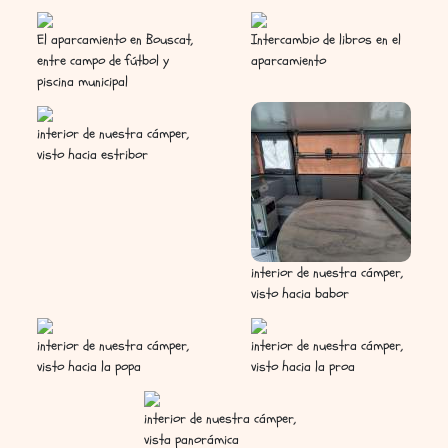
El aparcamiento en Bouscat,
Intercambio de libros en el
entre campo de fútbol y
aparcamiento
piscina municipal
interior de nuestra cámper,
visto hacia estribor
interior de nuestra cámper,
visto hacia babor
interior de nuestra cámper,
interior de nuestra cámper,
visto hacia la popa
visto hacia la proa
interior de nuestra cámper,
vista panorámica