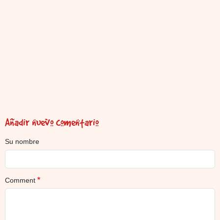
Añadir nuevo comentario
Su nombre
Comment