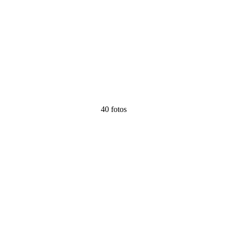
40 fotos