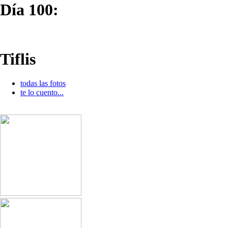
Día 100:
Tiflis
todas las fotos
te lo cuento...