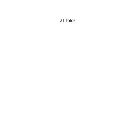
21 fotos