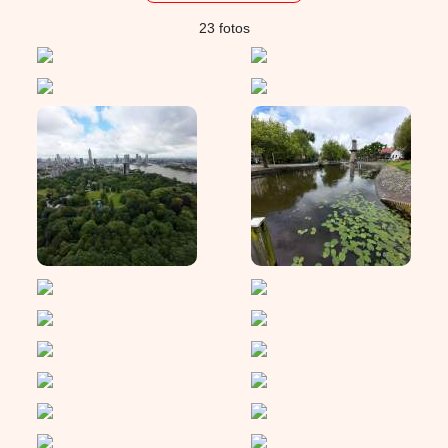
23 fotos