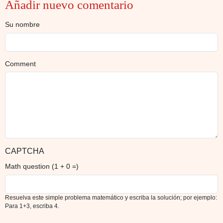
Añadir nuevo comentario
Su nombre
Comment
CAPTCHA
Math question (1 + 0 =)
Resuelva este simple problema matemático y escriba la solución; por ejemplo:
Para 1+3, escriba 4.